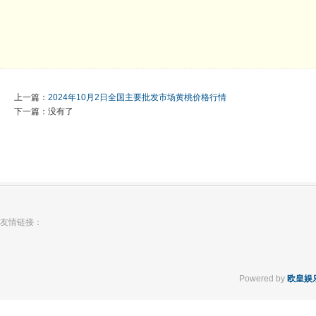
上一篇：
2024年10月2日全国主要批发市场黄桃价格行情
下一篇：没有了
友情链接：
Powered by
欧皇娱